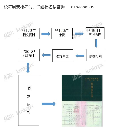
校每周安排考试，详细报名请咨询：18184888595