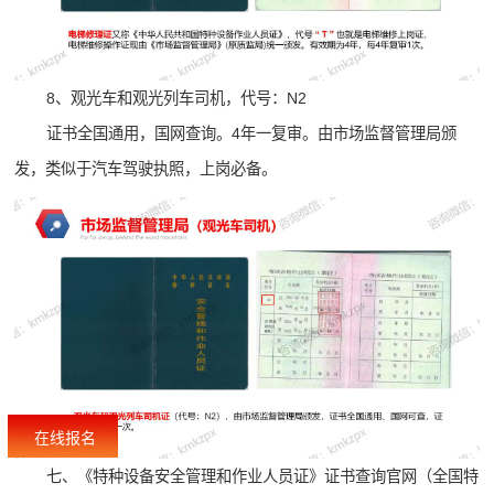
8、观光车和观光列车司机，代号：N2
证书全国通用，国网查询。4年一复审。由市场监督管理局颁
发，类似于汽车驾驶执照，上岗必备。
在线报名
七、《特种设备安全管理和作业人员证》证书查询官网（全国特