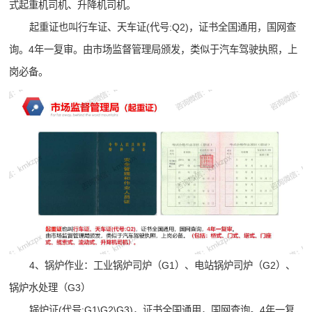
式起重机司机、升降机司机。
起重证也叫行车证、天车证(代号:Q2)，证书全国通用，国网查
询。4年一复审。由市场监督管理局颁发，类似于汽车驾驶执照，上
岗必备。
4、锅炉作业：工业锅炉司炉（G1）、电站锅炉司炉（G2）、
锅炉水处理（G3）
锅炉证(代号:G1\G2\G3)，证书全国通用，国网查询。4年一复