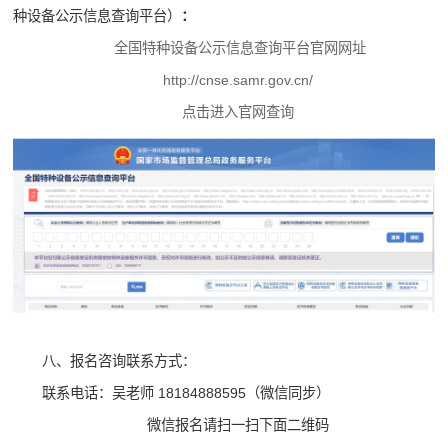
种设备公示信息查询平台）
：
全国特种设备公示信息查询平台官网网址
http://cnse.samr.gov.cn/
点击进入官网查询
八、报名咨询联系方式：
联系电话：吴老师 18184888595（微信同步）
微信报名请扫一扫下面二维码