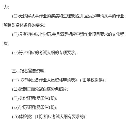
力;
(二)无妨碍从事作业的疾病和生理缺陷,并且满足申请从事的作业
项目对身体条件的要求;
(三)具有初中以上学历,并且满足相应申请作业项目要求的文化程
度;
(四)符合相应的考试大纲的专项要求。
三、报名需要资料：
(一)《特种设备作业人员资格申请表》 ( 由学校提供)；
(二)近期正面免冠白底彩色照片;
(三)身份证明(复印件1份);
(四)学历证明(复印件1份);
(五)体检报告(1份,相应考试大纲有要求的)