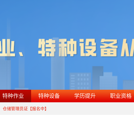
特种作业
特种设备
学历提升
职业资格
级）仓储管理员证【报名中】