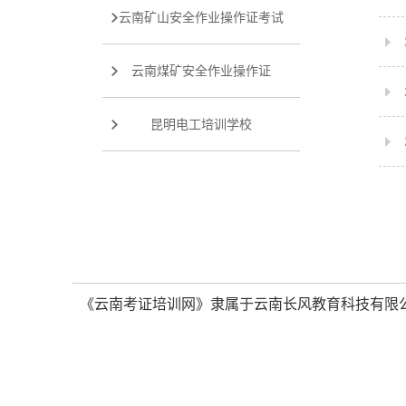
云南矿山安全作业操作证考试
云南煤矿安全作业操作证
昆明电工培训学校
《云南考证培训网》隶属于云南长风教育科技有限