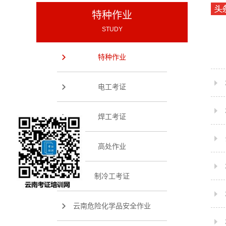
特种作业
STUDY
特种作业
电工考证
焊工考证
高处作业
制冷工考证
云南危险化学品安全作业