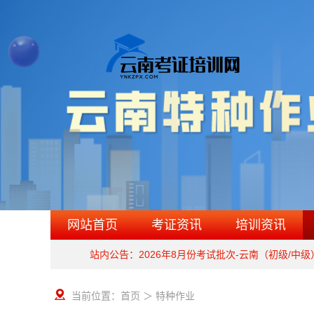
网站首页
考证资讯
培训资讯
站内公告：2026年8月份考试批次-云南（初级/中
当前位置：
首页
＞ 特种作业